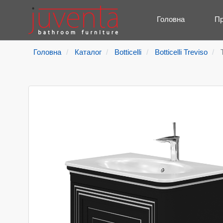
Головна
Пр
Головна
Каталог
Botticelli
Botticelli Treviso