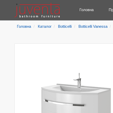
Головна
Пр
Головна
Каталог
Botticelli
Botticelli Vanessa