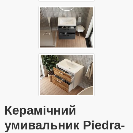
Керамічний
умивальник Piedra-