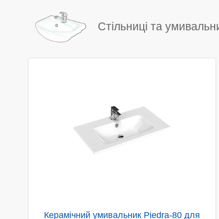
Стільниці та умивальн
Керамічний умивальник Piedra-80 для