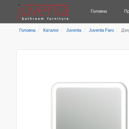
Головна
Пр
Головна
Каталог
Juventa
Juventa Faro
Дзе