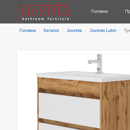
Головна
Пр
Головна
Каталог
Juventa
Juventa Luton
Ту