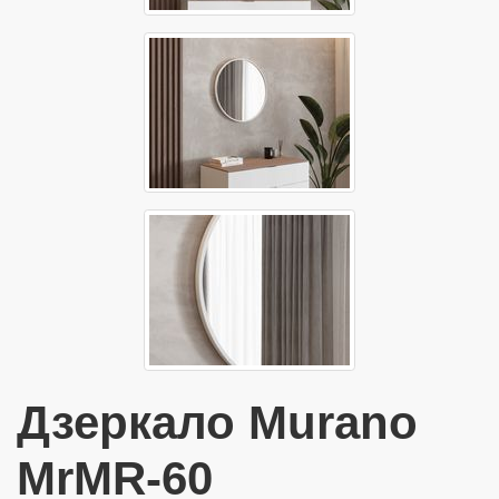
Дзеркало Murano
MrMR-60