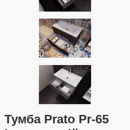
Тумба Prato Pr-65