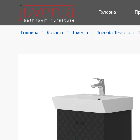
Головна
Пр
Головна
Каталог
Juventa
Juventa Tessera