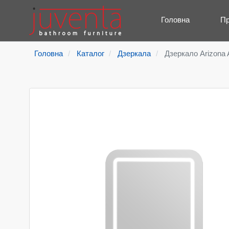
Головна
Пр
Головна
Каталог
Дзеркала
Дзеркало Arizona 