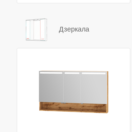
Дзеркала