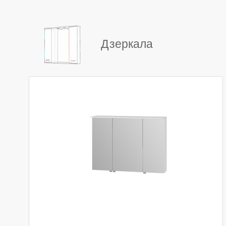
Дзеркала