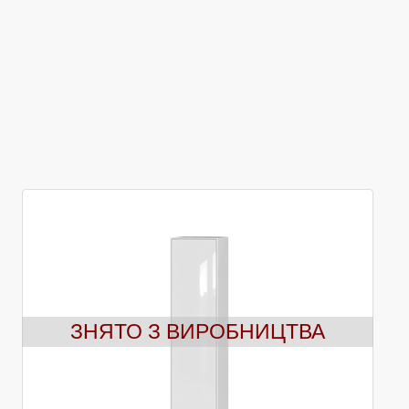
ЗНЯТО З ВИРОБНИЦТВА