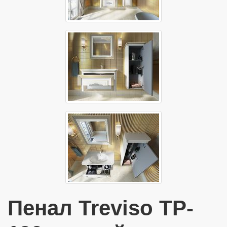
Пенал Treviso TP-