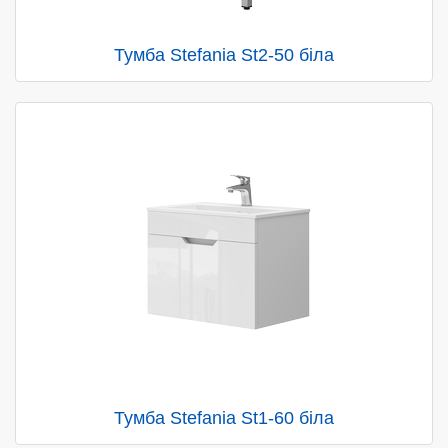
Тумба Stefania St2-50 біла
Тумба Stefania St1-60 біла