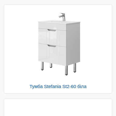
Тумба Stefania St2-60 біла