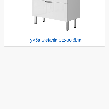
Тумба Stefania St2-80 біла