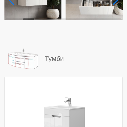
Тумби