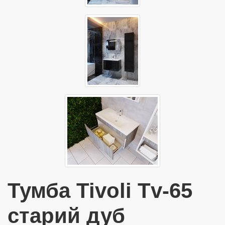
Тумба Tivoli Tv-65
старий дуб